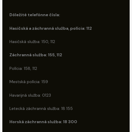
Dôležité telefónne čísla:
Hasičská a záchranná služba, polícia: 112
Hasičská služba: 150, 112
Záchranná služba: 155, 112
Polícia: 158, 112
Mestská polícia: 159
Havarijná služba: 0123
Letecká záchranná služba: 18 155
Horská záchranná služba: 18 300